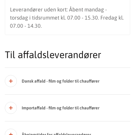
Leverandører uden kort: Åbent mandag -
torsdag i tidsrummet kl. 07.00 - 15.30. Fredag kl.
07.00 - 14.30.
Til affaldsleverandører
Dansk affald - film og folder til chauffører
Importaffald - film og folder til chauffører
Åbningstider for affaldsleverandører