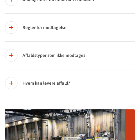
Regler for modtagelse
Affaldstyper som ikke modtages
Hvem kan levere affald?