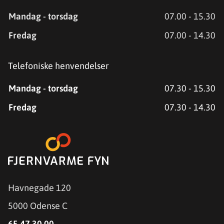
Mandag - torsdag
07.00 - 15.30
Fredag
07.00 - 14.30
Telefoniske henvendelser
Mandag - torsdag
07.30 - 15.30
Fredag
07.30 - 14.30
Havnegade 120
5000 Odense C
65 47 30 00