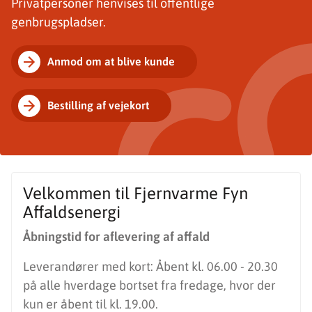
Privatpersoner henvises til offentlige
genbrugspladser.
Anmod om at blive kunde
Bestilling af vejekort
Velkommen til Fjernvarme Fyn
Affaldsenergi
Åbningstid for aflevering af affald
Leverandører med kort: Åbent kl. 06.00 - 20.30
på alle hverdage bortset fra fredage, hvor der
kun er åbent til kl. 19.00.