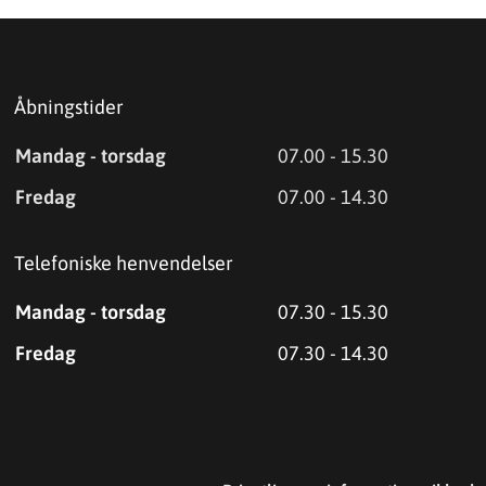
Åbningstider
Mandag - torsdag
07.00 - 15.30
Fredag
07.00 - 14.30
Telefoniske henvendelser
Mandag - torsdag
07.30 - 15.30
Fredag
07.30 - 14.30