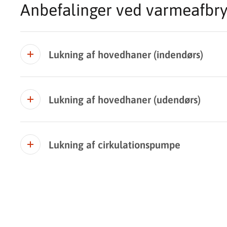
Anbefalinger ved varmeafbr
Lukning af hovedhaner (indendørs)
Lukning af hovedhaner (udendørs)
Lukning af cirkulationspumpe