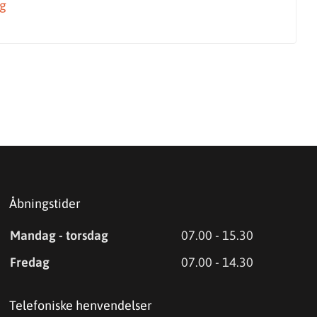
ng
Åbningstider
Mandag - torsdag
07.00 - 15.30
Fredag
07.00 - 14.30
Telefoniske henvendelser