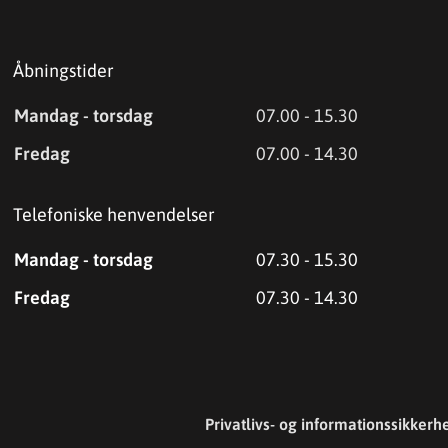
Åbningstider
Mandag - torsdag
07.00 - 15.30
Fredag
07.00 - 14.30
Telefoniske henvendelser
Mandag - torsdag
07.30 - 15.30
Fredag
07.30 - 14.30
Privatlivs- og informationssikkerh