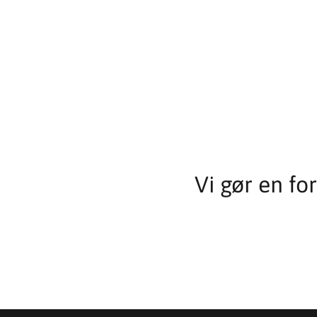
Vi gør en fo