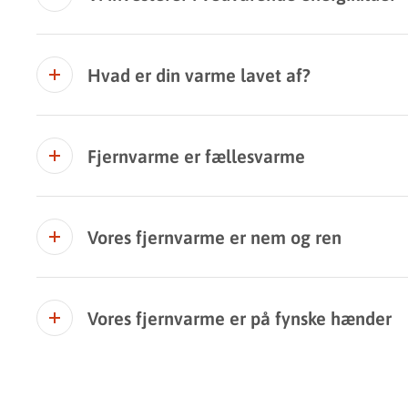
Hvad er din varme lavet af?
Fjernvarme er fællesvarme
Vores fjernvarme er nem og ren
Vores fjernvarme er på fynske hænder