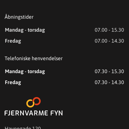
Åbningstider
Mandag - torsdag
07.00 - 15.30
Fredag
07.00 - 14.30
Telefoniske henvendelser
Mandag - torsdag
07.30 - 15.30
Fredag
07.30 - 14.30
Havnegade 120