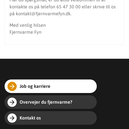
kontakte os på telefon 65 47 30 00 eller skrive til os
på kontakt@fjernvarmefyn.dk.
Med venlig hilsen
Fjernvarme Fyn
Job og karriere
Overvejer du fjernvarme?
Kontakt os