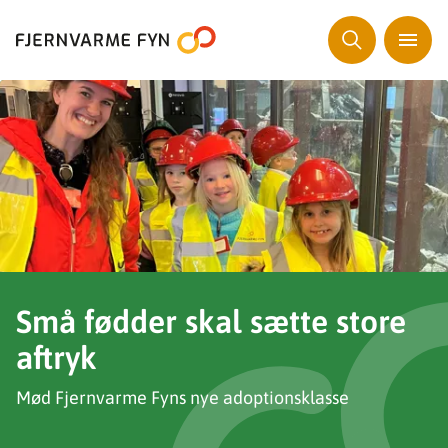
Små fødder skal sætte store
aftryk
Mød Fjernvarme Fyns nye adoptionsklasse