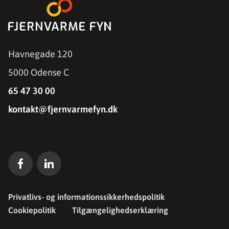
Havnegade 120
5000 Odense C
65 47 30 00
kontakt@fjernvarmefyn.dk
Privatlivs- og informationssikkerhedspolitik
Cookiepolitik
Tilgængelighedserklæring