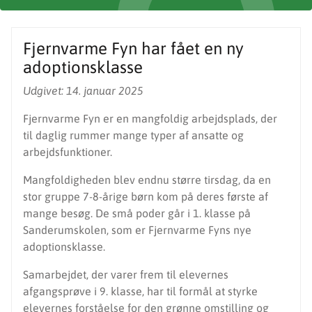
Fjernvarme Fyn har fået en ny
adoptionsklasse
Udgivet: 14. januar 2025
Fjernvarme Fyn er en mangfoldig arbejdsplads, der
til daglig rummer mange typer af ansatte og
arbejdsfunktioner.
Mangfoldigheden blev endnu større tirsdag, da en
stor gruppe 7-8-årige børn kom på deres første af
mange besøg. De små poder går i 1. klasse på
Sanderumskolen, som er Fjernvarme Fyns nye
adoptionsklasse.
Samarbejdet, der varer frem til elevernes
afgangsprøve i 9. klasse, har til formål at styrke
elevernes forståelse for den grønne omstilling og