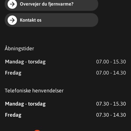
Overvejer du fjernvarme?
Kontakt os
Åbningstider
Mandag - torsdag
07.00 - 15.30
Fredag
07.00 - 14.30
Telefoniske henvendelser
Mandag - torsdag
07.30 - 15.30
Fredag
07.30 - 14.30