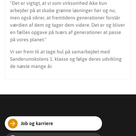
"Det er vigtigt, at vi som virksomhed ikke kun
arbejder på at skabe grønne løsninger her og nu,
men også sikrer, at fremtidens generationer forstår
værdien af dem og tager dem videre. Det er og bliver
en fælles opgave på tværs af generationer at passe
på vores planet."
Vi ser frem til at tage hul på samarbejdet med
Sanderumskolens 1. klasse og følge deres udvikling
de næste mange år.
Job og karriere