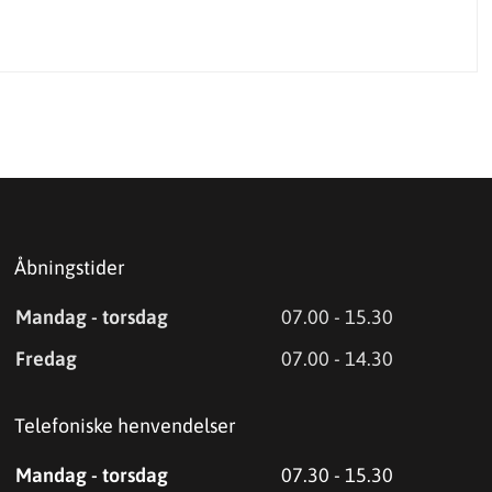
Åbningstider
Mandag - torsdag
07.00 - 15.30
Fredag
07.00 - 14.30
Telefoniske henvendelser
Mandag - torsdag
07.30 - 15.30