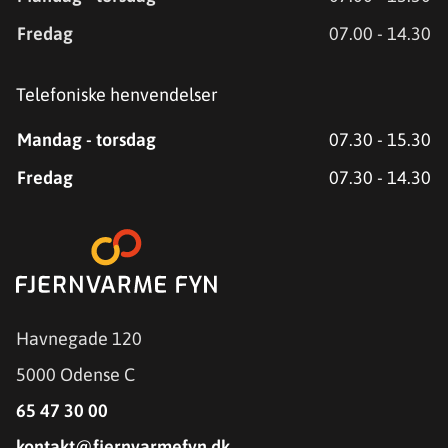
Fredag
07.00 - 14.30
Telefoniske henvendelser
Mandag - torsdag
07.30 - 15.30
Fredag
07.30 - 14.30
Havnegade 120
5000 Odense C
65 47 30 00
kontakt@fjernvarmefyn.dk