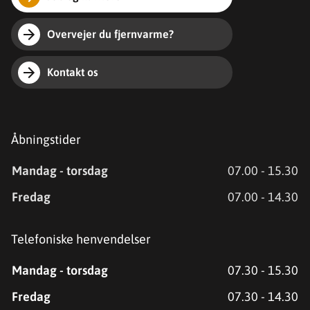
Overvejer du fjernvarme?
Kontakt os
Åbningstider
Mandag - torsdag
07.00 - 15.30
Fredag
07.00 - 14.30
Telefoniske henvendelser
Mandag - torsdag
07.30 - 15.30
Fredag
07.30 - 14.30