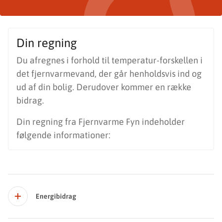
Din regning
Du afregnes i forhold til temperatur-forskellen i
det fjernvarmevand, der går henholdsvis ind og
ud af din bolig. Derudover kommer en række
bidrag.
Din regning fra Fjernvarme Fyn indeholder
følgende informationer:
Energibidrag