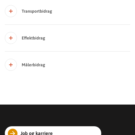
Transportbidrag
Effektbidrag
Målerbidrag
Job og karriere